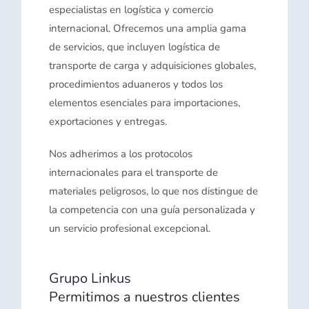
especialistas en logística y comercio
internacional. Ofrecemos una amplia gama
de servicios, que incluyen logística de
transporte de carga y adquisiciones globales,
procedimientos aduaneros y todos los
elementos esenciales para importaciones,
exportaciones y entregas.
Nos adherimos a los protocolos
internacionales para el transporte de
materiales peligrosos, lo que nos distingue de
la competencia con una guía personalizada y
un servicio profesional excepcional.
Grupo Linkus
Permitimos a nuestros clientes