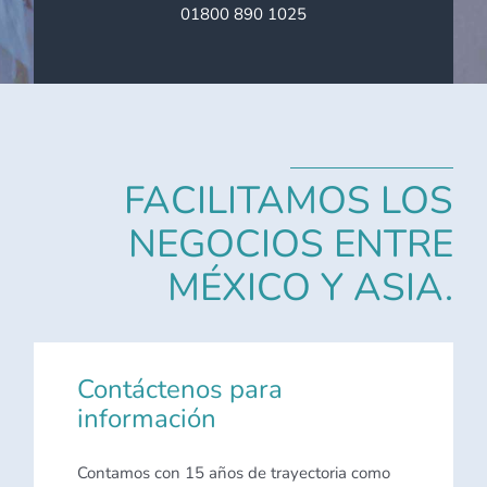
01800 890 1025
FACILITAMOS LOS
NEGOCIOS ENTRE
MÉXICO Y ASIA.
Contáctenos para
información
Contamos con 15 años de trayectoria como