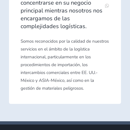
concentrarse en su negocio
principal mientras nosotros nos
encargamos de las
complejidades logísticas.
Somos reconocidos por la calidad de nuestros
servicios en el ámbito de la logística
internacional, particularmente en los
procedimientos de importación, los
intercambios comerciales entre EE. UU.-
México y ASIA-México, así como en la
gestión de materiales peligrosos.