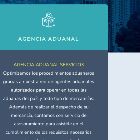
AGENCIA ADUANAL
AGENCIA ADUANAL SERVICIOS
Optimizamos los procedimientos aduaneros
gracias a nuestra red de agentes aduanales
autorizados para operar en todas las
aduanas del país y todo tipo de mercancías.
Además de realizar el despacho de su
mercancía, contamos con servicio de
asesoramiento para asistirle en el
cumplimiento de los requisitos necesarios