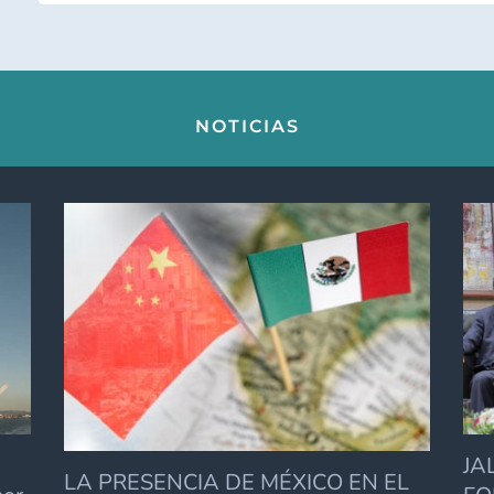
NOTICIAS
JA
LA PRESENCIA DE MÉXICO EN EL