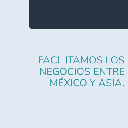
FACILITAMOS LOS
NEGOCIOS ENTRE
MÉXICO Y ASIA.