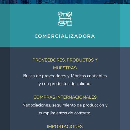
COMERCIALIZADORA
PROVEEDORES, PRODUCTOS Y
MUESTRAS
Busca de proveedores y fábricas confiables
y con productos de calidad.
COMPRAS INTERNACIONALES
Negociaciones, seguimiento de producción y
cumplimientos de contrato.
IMPORTACIONES