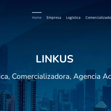
Home
Empresa
Logística
Comercializado
LINKUS
ica, Comercializadora, Agencia A