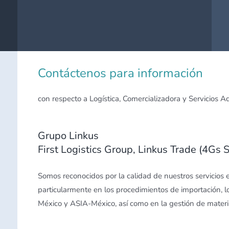
Contáctenos para información
con respecto a Logística, Comercializadora y Servicios 
Grupo Linkus
First Logistics Group, Linkus Trade (4Gs
Somos reconocidos por la calidad de nuestros servicios en
particularmente en los procedimientos de importación, l
México y ASIA-México, así como en la gestión de materia