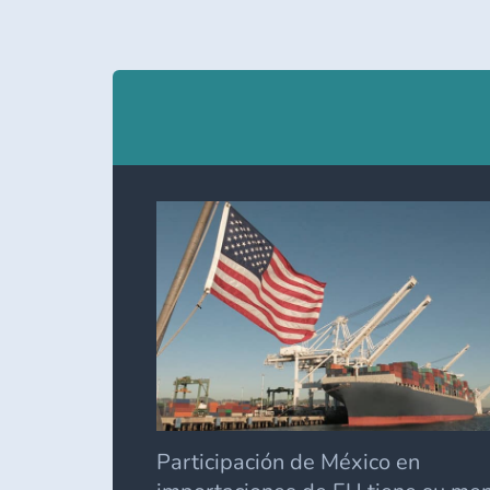
Participación de México en