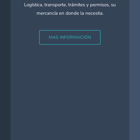
Logística, transporte, trámites y permisos, su
mercancía en donde la necesita.
MAS INFORMACIÓN