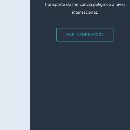
transporte de mercancía peligrosa a nivel
internacional.
MAS INFORMACIÓN