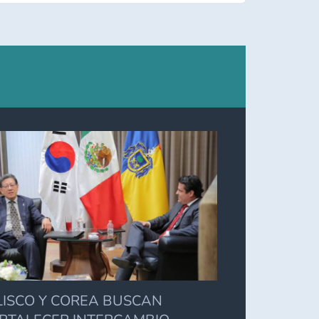
LISCO Y COREA BUSCAN