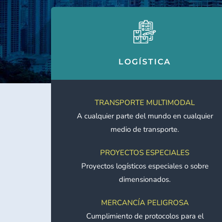
LOGÍSTICA
TRANSPORTE MULTIMODAL
A cualquier parte del mundo en cualquier
medio de transporte.
PROYECTOS ESPECIALES
Proyectos logísticos especiales o sobre
dimensionados.
MERCANCÍA PELIGROSA
Cumplimiento de protocolos para el