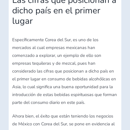
Las cifras que posicionan a
dicho país en el primer
lugar
Específicamente Corea del Sur, es uno de los
mercados al cual empresas mexicanas han
comenzado a explorar, un ejemplo de ello son
empresas tequileras y de mezcal, pues han
considerado las cifras que posicionan a dicho país en
el primer lugar en consumo de bebidas alcohólicas en
Asia, lo cual significa una buena oportunidad para la
introducción de estas bebidas espirituosas que forman
parte del consumo diario en este país.
Ahora bien, el éxito que están teniendo los negocios
de México con Corea del Sur, se pone en evidencia al