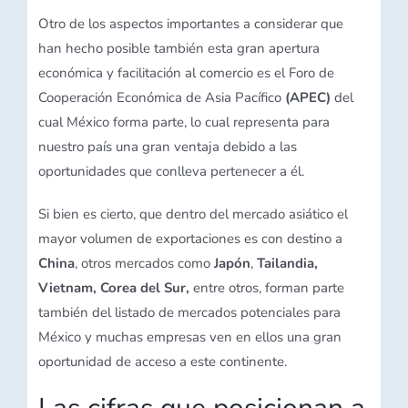
Otro de los aspectos importantes a considerar que
han hecho posible también esta gran apertura
económica y facilitación al comercio es el Foro de
Cooperación Económica de Asia Pacífico
(APEC)
del
cual México forma parte, lo cual representa para
nuestro país una gran ventaja debido a las
oportunidades que conlleva pertenecer a él.
Si bien es cierto, que dentro del mercado asiático el
mayor volumen de exportaciones es con destino a
China
, otros mercados como
Japón
,
Tailandia,
Vietnam, Corea del Sur,
entre otros, forman parte
también del listado de mercados potenciales para
México y muchas empresas ven en ellos una gran
oportunidad de acceso a este continente.