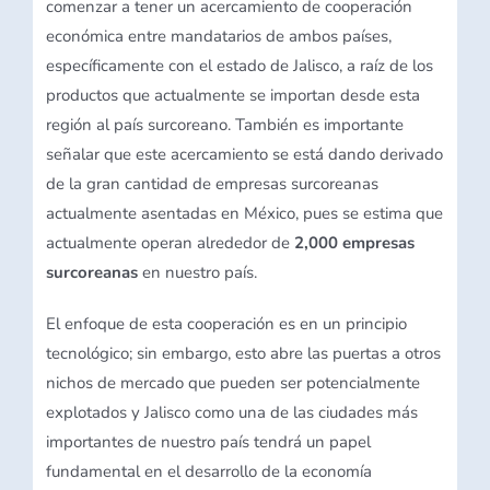
comenzar a tener un acercamiento de cooperación
económica entre mandatarios de ambos países,
específicamente con el estado de Jalisco, a raíz de los
productos que actualmente se importan desde esta
región al país surcoreano. También es importante
señalar que este acercamiento se está dando derivado
de la gran cantidad de empresas surcoreanas
actualmente asentadas en México, pues se estima que
actualmente operan alrededor de
2,000 empresas
surcoreanas
en nuestro país.
El enfoque de esta cooperación es en un principio
tecnológico; sin embargo, esto abre las puertas a otros
nichos de mercado que pueden ser potencialmente
explotados y Jalisco como una de las ciudades más
importantes de nuestro país tendrá un papel
fundamental en el desarrollo de la economía