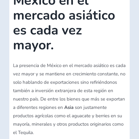
México en el
mercado asiático
es cada vez
mayor.
La presencia de México en el mercado asiático es cada
vez mayor y se mantiene en crecimiento constante, no
solo hablando de exportaciones sino refiriéndonos
también a inversión extranjera de esta región en
nuestro país. De entre los bienes que más se exportan
a diferentes regiones en
Asia
son justamente
productos agrícolas como el aguacate y berries en su
mayoría, minerales y otros productos originarios como
el Tequila.