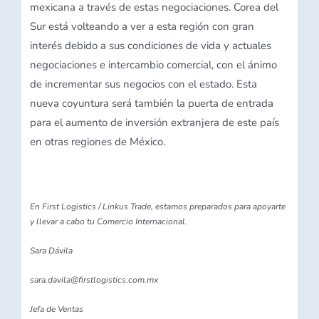
mexicana a través de estas negociaciones. Corea del
Sur está volteando a ver a esta región con gran
interés debido a sus condiciones de vida y actuales
negociaciones e intercambio comercial, con el ánimo
de incrementar sus negocios con el estado. Esta
nueva coyuntura será también la puerta de entrada
para el aumento de inversión extranjera de este país
en otras regiones de México.
En First Logistics / Linkus Trade, estamos preparados para apoyarte
y llevar a cabo tu Comercio Internacional.
Sara Dávila
sara.davila@firstlogistics.com.mx
Jefa de Ventas