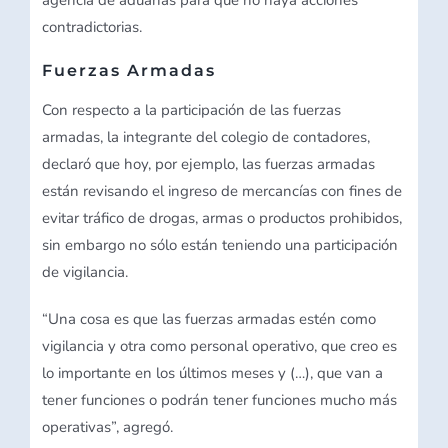
agencia de aduanas para que no haya acciones
contradictorias.
Fuerzas Armadas
Con respecto a la participación de las fuerzas
armadas, la integrante del colegio de contadores,
declaró que hoy, por ejemplo, las fuerzas armadas
están revisando el ingreso de mercancías con fines de
evitar tráfico de drogas, armas o productos prohibidos,
sin embargo no sólo están teniendo una participación
de vigilancia.
“Una cosa es que las fuerzas armadas estén como
vigilancia y otra como personal operativo, que creo es
lo importante en los últimos meses y (…), que van a
tener funciones o podrán tener funciones mucho más
operativas”, agregó.