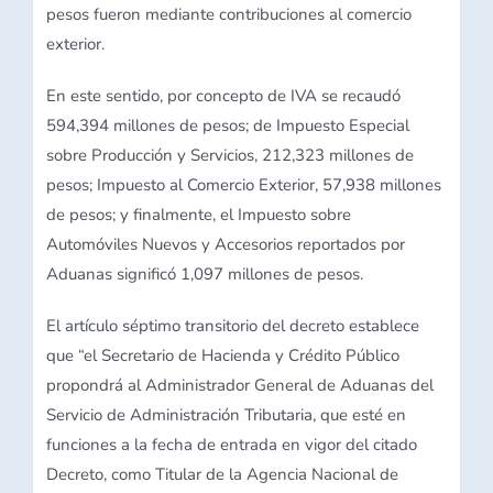
pesos fueron mediante contribuciones al comercio
exterior.
En este sentido, por concepto de IVA se recaudó
594,394 millones de pesos; de Impuesto Especial
sobre Producción y Servicios, 212,323 millones de
pesos; Impuesto al Comercio Exterior, 57,938 millones
de pesos; y finalmente, el Impuesto sobre
Automóviles Nuevos y Accesorios reportados por
Aduanas significó 1,097 millones de pesos.
El artículo séptimo transitorio del decreto establece
que “el Secretario de Hacienda y Crédito Público
propondrá al Administrador General de Aduanas del
Servicio de Administración Tributaria, que esté en
funciones a la fecha de entrada en vigor del citado
Decreto, como Titular de la Agencia Nacional de