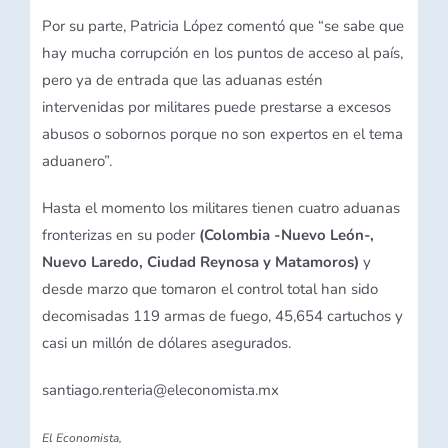
Por su parte, Patricia López comentó que “se sabe que
hay mucha corrupción en los puntos de acceso al país,
pero ya de entrada que las aduanas estén
intervenidas por militares puede prestarse a excesos
abusos o sobornos porque no son expertos en el tema
aduanero”.
Hasta el momento los militares tienen cuatro aduanas
fronterizas en su poder
(Colombia -Nuevo León-,
Nuevo Laredo, Ciudad Reynosa y Matamoros)
y
desde marzo que tomaron el control total han sido
decomisadas 119 armas de fuego, 45,654 cartuchos y
casi un millón de dólares asegurados.
santiago.renteria@eleconomista.mx
El Economista,