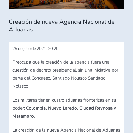
Creación de nueva Agencia Nacional de
Aduanas
25 de julio de 2021, 20:20
Preocupa que la creación de la agencia fuera una
cuestión de decreto presidencial, sin una iniciativa por
parte del Congreso.
Santiago Nolasco Santiago
Nolasco
Los militares tienen cuatro aduanas fronterizas en su
poder:
Colombia, Nuevo Laredo, Ciudad Reynosa y
Matamoro.
La creación de la nueva Agencia Nacional de Aduanas