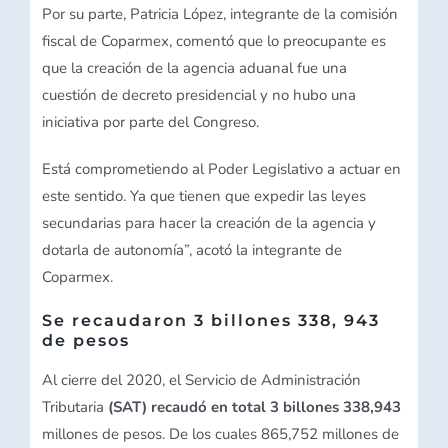
Por su parte, Patricia López, integrante de la comisión
fiscal de Coparmex, comentó que lo preocupante es
que la creación de la agencia aduanal fue una
cuestión de decreto presidencial y no hubo una
iniciativa por parte del Congreso.
Está comprometiendo al Poder Legislativo a actuar en
este sentido. Ya que tienen que expedir las leyes
secundarias para hacer la creación de la agencia y
dotarla de autonomía”, acotó la integrante de
Coparmex.
Se recaudaron 3 billones 338, 943
de pesos
Al cierre del 2020, el Servicio de Administración
Tributaria
(SAT) recaudó en total 3 billones 338,943
millones de pesos. De los cuales 865,752 millones de