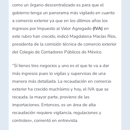
como un órgano descentralizado es para que el
gobierno tenga un panorama más vigilado en cuanto
a comercio exterior ya que en los últimos años los
ingresos por Impuesto al Valor Agregado
(IVA)
en
este rubro han crecido, indicó Magdalena Macías Ríos,
presidenta de la comisión técnica de comercio exterior
del Colegio de Contadores Públicos de México.
“Sí tienes tres negocios y uno es el que te va a dar
más ingresos pues lo vigilas y supervisas de una
manera más detallada. La recaudación en comercio
exterior ha crecido muchísimo y hoy, el IVA que se
recauda, la mayor parte, proviene de las
importaciones. Entonces, es un área de alta
recaudación requiere vigilancia, regulaciones y
controles», comentó en entrevista.