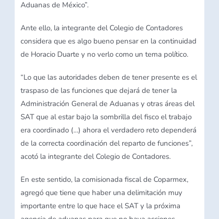
Aduanas de México”.
Ante ello, la integrante del Colegio de Contadores
considera que es algo bueno pensar en la continuidad
de Horacio Duarte y no verlo como un tema político.
“Lo que las autoridades deben de tener presente es el
traspaso de las funciones que dejará de tener la
Administración General de Aduanas y otras áreas del
SAT que al estar bajo la sombrilla del fisco el trabajo
era coordinado (…) ahora el verdadero reto dependerá
de la correcta coordinación del reparto de funciones”,
acotó la integrante del Colegio de Contadores.
En este sentido, la comisionada fiscal de Coparmex,
agregó que tiene que haber una delimitación muy
importante entre lo que hace el SAT y la próxima