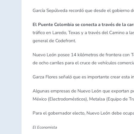
García Sepúlveda recordó que desde el gobierno de
El Puente Colombia se conecta a través de la car
tráfico en Laredo, Texas y a través del Camino a l
general de Codefront.
Nuevo León posee 14 kilómetros de frontera con Te
de ocho carriles para el cruce de vehículos comerci
Garza Flores señaló que es importante crear esta 
Algunas empresas de Nuevo León que exportan por 
México (Electrodomésticos), Metalsa (Equipo de Tra
Para el gobernador electo, Nuevo León debe ocupar
El Economista