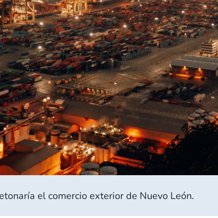
detonaría el comercio exterior de Nuevo León.