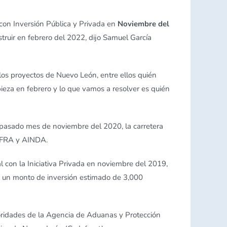
 con Inversión Pública y Privada en
Noviembre del
truir en febrero del 2022, dijo Samuel García
 los proyectos de Nuevo León, entre ellos quién
mpieza en febrero y lo que vamos a resolver es quién
 pasado mes de noviembre del 2020, la carretera
INFRA y AINDA.
l con la Iniciativa Privada en noviembre del 2019,
on un monto de inversión estimado de 3,000
oridades de la Agencia de Aduanas y Protección