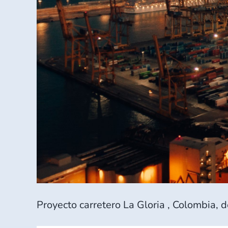
Proyecto carretero La Gloria , Colombia, 