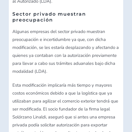
al Autorizado (LDA).
Sector privado muestran
preocupación
Algunas empresas del sector privado muestran
preocupación e incertidumbre ya que, con dicha
modificación, se les estaría desplazando y afectando a
quienes ya contaban con la autorización previamente
para llevar a cabo sus trámites aduanales bajo dicha
modalidad (LDA).
Esta modificación implicaría más tiempo y mayores
costos económicos debido a que la logística que ya
utilizaban para agilizar el comercio exterior tendrá que
ser modificada. El socio fundador de la firma legal
Solórzano Linaldi, aseguró que si antes una empresa
privada podía solicitar autorización para exportar