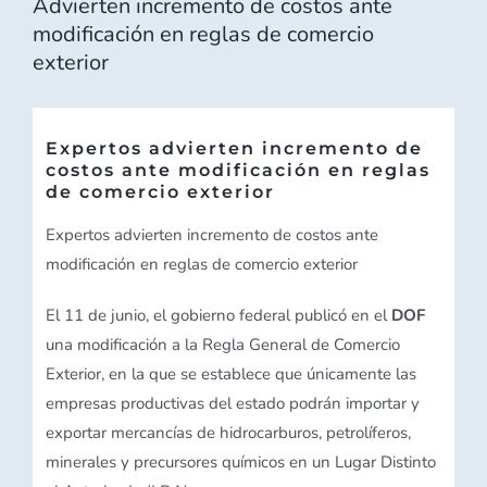
Advierten incremento de costos ante
modificación en reglas de comercio
exterior
Expertos advierten incremento de
costos ante modificación en reglas
de comercio exterior
Expertos advierten incremento de costos ante
modificación en reglas de comercio exterior
El 11 de junio, el gobierno federal publicó en el
DOF
una modificación a la Regla General de Comercio
Exterior, en la que se establece que únicamente las
empresas productivas del estado podrán importar y
exportar mercancías de hidrocarburos, petrolíferos,
minerales y precursores químicos en un Lugar Distinto