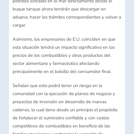
petróleo extraído en el mar directamente desde el
buque tanque ahora tendrán que descargar en
aduana, hacer los trámites correspondientes y volver a
cargar.
Asimismo, los empresarios de E.U. coinciden en que
esta situación tendrá un impacto significativo en los
precios de los combustibles y otros productos del
sector alimentario y farmacéutico afectando
principalmente en el bolsillo del consumidor final.
Señalan que esto podrá tener un riesgo en la
comunidad con la ejecución de planes de negocio y
proyectos de inversión en desarrollo de nuevas
cadenas, lo cual tiene desde un principio el propósito
de fortalecer el suministro confiable y con costos
competitivos de combustibles en beneficio de las
familias mexicanas y potenciar la vocación de