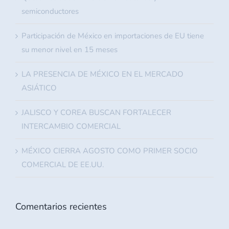
semiconductores
Participación de México en importaciones de EU tiene
su menor nivel en 15 meses
LA PRESENCIA DE MÉXICO EN EL MERCADO
ASIÁTICO
JALISCO Y COREA BUSCAN FORTALECER
INTERCAMBIO COMERCIAL
MÉXICO CIERRA AGOSTO COMO PRIMER SOCIO
COMERCIAL DE EE.UU.
Comentarios recientes