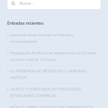
Buscar:
Entradas recientes
Queremos atraer inversión en baterías y
semiconductores
Participación de México en importaciones de EU tiene
su menor nivel en 15 meses
LA PRESENCIA DE MÉXICO EN EL MERCADO
ASIÁTICO
JALISCO Y COREA BUSCAN FORTALECER
INTERCAMBIO COMERCIAL
MÉXICO CIERRA AGOSTO COMO PRIMER SOCIO