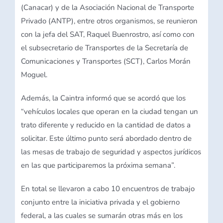
(Canacar) y de la Asociación Nacional de Transporte
Privado (ANTP), entre otros organismos, se reunieron
con la jefa del SAT, Raquel Buenrostro, así como con
el subsecretario de Transportes de la Secretaría de
Comunicaciones y Transportes (SCT), Carlos Morán
Moguel.
Además, la Caintra informó que se acordó que los
“vehículos locales que operan en la ciudad tengan un
trato diferente y reducido en la cantidad de datos a
solicitar. Este último punto será abordado dentro de
las mesas de trabajo de seguridad y aspectos jurídicos
en las que participaremos la próxima semana”.
En total se llevaron a cabo 10 encuentros de trabajo
conjunto entre la iniciativa privada y el gobierno
federal, a las cuales se sumarán otras más en los