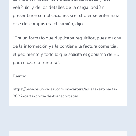
vehículo, y de los detalles de la carga, podían
presentarse complicaciones si el chofer se enfermara
o se descompusiera el camión, dijo.
“Era un formato que duplicaba requisitos, pues mucha
de la información ya la contiene la factura comercial,
el pedimento y todo lo que solicita el gobierno de EU
para cruzar la frontera”.
Fuente:
https://www.eluniversal.com.mx/cartera/aplaza-sat-hasta-
2022-carta-porte-de-transportistas