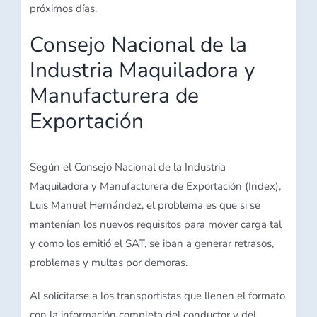
próximos días.
Consejo Nacional de la
Industria Maquiladora y
Manufacturera de
Exportación
Según el Consejo Nacional de la Industria
Maquiladora y Manufacturera de Exportación (Index),
Luis Manuel Hernández, el problema es que si se
mantenían los nuevos requisitos para mover carga tal
y como los emitió el SAT, se iban a generar retrasos,
problemas y multas por demoras.
Al solicitarse a los transportistas que llenen el formato
con la información completa del conductor y del