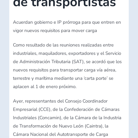
de transportistas
Acuerdan gobierno e IP prórroga para que entren en
vigor nuevos requisitos para mover carga
Como resultado de las reuniones realizadas entre
industriales, maquiladores, exportadores y el Servicio
de Administración Tributaria (SAT), se acordó que los
nuevos requisitos para transportar carga vía aérea,
terrestre y marítima mediante una ‘carta porte’ se
aplacen al 1 de enero próximo.
Ayer, representantes del Consejo Coordinador
Empresarial (CCE), de la Confederación de Cámaras
Industriales (Concamin), de la Cámara de la Industria
de Transformación de Nuevo León (Caintra), la
Cámara Nacional del Autotransporte de Carga