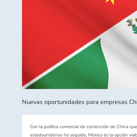
Nuevas oportunidades para empresas Chi
Con la política comercial de contención de China que
estadounidense ha seguido, México es la opción via