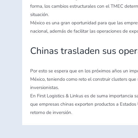
forma, los cambios estructurales con el TMEC deter
situación.
México es una gran oportunidad para que las empresa
nacional, además de facilitar las operaciones de exp
Chinas trasladen sus oper
Por esto se espera que en los próximos años un im
México, teniendo como reto el construir clusters qu
inversionistas.
En First Logistics & Linkus es de suma importancia 
que empresas chinas exporten productos a Estados U
retorno de inversión.