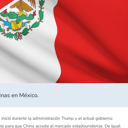
nas en México.
 inició durante la administración Trump y el actual gobierno
ble para que China acceda al mercado estadounidense. De igual