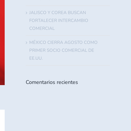
JALISCO Y COREA BUSCAN
FORTALECER INTERCAMBIO
COMERCIAL
MÉXICO CIERRA AGOSTO COMO
PRIMER SOCIO COMERCIAL DE
EE.UU.
Comentarios recientes