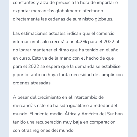
constantes y alza de precios a la hora de importar o
exportar mercancías globalmente afectando
directamente las cadenas de suministro globales.
Las estimaciones actuales indican que el comercio
internacional solo crecerá a un
4.7%
para el 2022 al
no lograr mantener el ritmo que ha tenido en el año
en curso. Esto va de la mano con el hecho de que
para el 2022 se espera que la demanda se estabilice
y por lo tanto no haya tanta necesidad de cumplir con
ordenes atrasadas.
A pesar del crecimiento en el intercambio de
mercancías este no ha sido igualitario alrededor del
mundo. El oriente medio, África y América del Sur han
tenido una recuperación muy baja en comparación
con otras regiones del mundo.