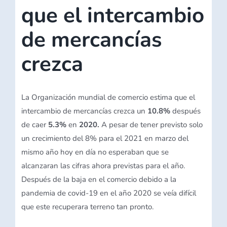
que el intercambio
de mercancías
crezca
La Organización mundial de comercio estima que el
intercambio de mercancías crezca un
10.8%
después
de caer
5.3%
en
2020.
A pesar de tener previsto solo
un crecimiento del 8% para el 2021 en marzo del
mismo año hoy en día no esperaban que se
alcanzaran las cifras ahora previstas para el año.
Después de la baja en el comercio debido a la
pandemia de covid-19 en el año 2020 se veía difícil
que este recuperara terreno tan pronto.