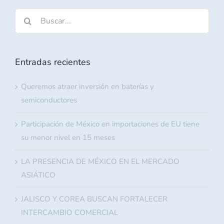
Buscar:
Entradas recientes
Queremos atraer inversión en baterías y
semiconductores
Participación de México en importaciones de EU tiene
su menor nivel en 15 meses
LA PRESENCIA DE MÉXICO EN EL MERCADO
ASIÁTICO
JALISCO Y COREA BUSCAN FORTALECER
INTERCAMBIO COMERCIAL