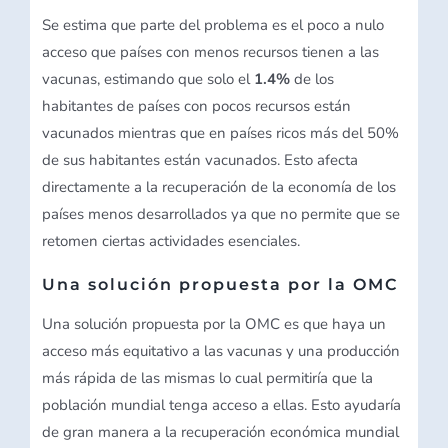
Se estima que parte del problema es el poco a nulo
acceso que países con menos recursos tienen a las
vacunas, estimando que solo el
1.4%
de los
habitantes de países con pocos recursos están
vacunados mientras que en países ricos más del 50%
de sus habitantes están vacunados. Esto afecta
directamente a la recuperación de la economía de los
países menos desarrollados ya que no permite que se
retomen ciertas actividades esenciales.
Una solución propuesta por la OMC
Una solución propuesta por la OMC es que haya un
acceso más equitativo a las vacunas y una producción
más rápida de las mismas lo cual permitiría que la
población mundial tenga acceso a ellas. Esto ayudaría
de gran manera a la recuperación económica mundial