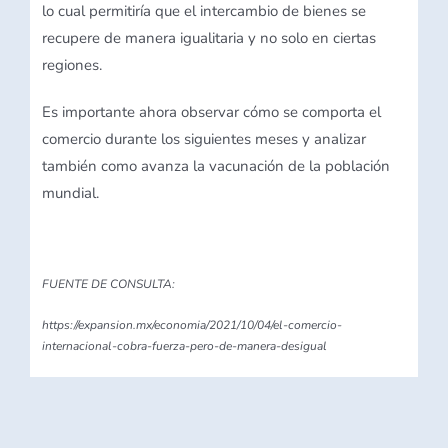
lo cual permitiría que el intercambio de bienes se
recupere de manera igualitaria y no solo en ciertas
regiones.
Es importante ahora observar cómo se comporta el
comercio durante los siguientes meses y analizar
también como avanza la vacunación de la población
mundial.
FUENTE DE CONSULTA:
https://expansion.mx/economia/2021/10/04/el-comercio-
internacional-cobra-fuerza-pero-de-manera-desigual