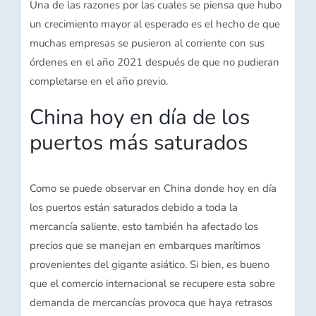
Una de las razones por las cuales se piensa que hubo
un crecimiento mayor al esperado es el hecho de que
muchas empresas se pusieron al corriente con sus
órdenes en el año 2021 después de que no pudieran
completarse en el año previo.
China hoy en día de los
puertos más saturados
Como se puede observar en China donde hoy en día
los puertos están saturados debido a toda la
mercancía saliente, esto también ha afectado los
precios que se manejan en embarques marítimos
provenientes del gigante asiático. Si bien, es bueno
que el comercio internacional se recupere esta sobre
demanda de mercancías provoca que haya retrasos