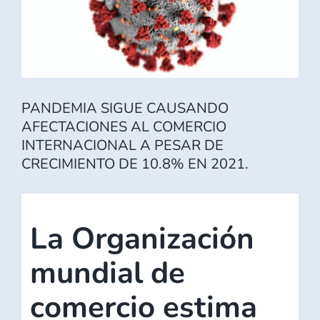
PANDEMIA SIGUE CAUSANDO
AFECTACIONES AL COMERCIO
INTERNACIONAL A PESAR DE
CRECIMIENTO DE 10.8% EN 2021.
La Organización
mundial de
comercio estima