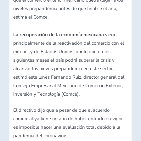
que el comercio exterior mexicano pueda llegar a los
niveles prepandemia antes de que finalice el año,
estima el Comce.
La
recuperación de la economía mexicana
viene
principalmente de la reactivación del comercio con el
exterior y de Estados Unidos, por lo que en los
siguientes meses el país podrá superar la crisis y
alcanzar los nieves prepandemia en este sector,
estimó este lunes Fernando Ruiz, director general del
Consejo Empresarial Mexicano de Comercio Exterior,
Inversión y Tecnología (Comce).
El directivo dijo que a pesar de que el acuerdo
comercial ya tiene un año de haber entrado en vigor
es imposible hacer una evaluación total debido a la
pandemia del coronavirus.