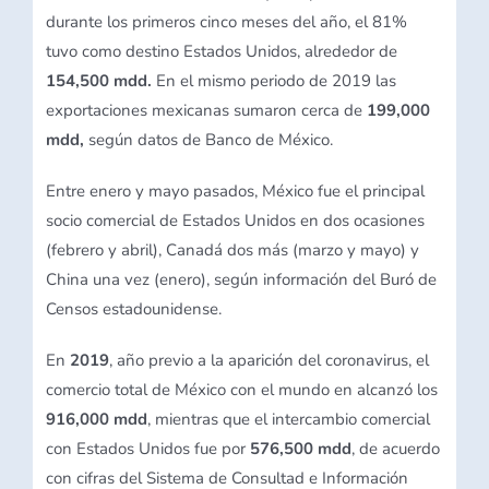
durante los primeros cinco meses del año, el 81%
tuvo como destino Estados Unidos, alrededor de
154,500 mdd.
En el mismo periodo de 2019 las
exportaciones mexicanas sumaron cerca de
199,000
mdd,
según datos de Banco de México.
Entre enero y mayo pasados, México fue el principal
socio comercial de Estados Unidos en dos ocasiones
(febrero y abril), Canadá dos más (marzo y mayo) y
China una vez (enero), según información del Buró de
Censos estadounidense.
En
2019
, año previo a la aparición del coronavirus, el
comercio total de México con el mundo en alcanzó los
916,000 mdd
, mientras que el intercambio comercial
con Estados Unidos fue por
576,500 mdd
, de acuerdo
con cifras del Sistema de Consultad e Información