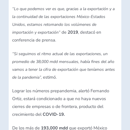
“Lo que podemos ver es que, gracias a la exportación y a
la continuidad de las exportaciones México-Estados
Unidos, estamos retomando los volúmenes de
de
2019
, destacó en
importación y exportación”
conferencia de prensa.
“Si seguimos el ritmo actual de las exportaciones, un
promedio de 38,000 mdd mensuales, había fines del año
vamos a tener la cifra de exportación que teníamos antes
estimó.
de la pandemia”,
Lograr los números prepandemia, alertó Fernando
Ortiz, estará condicionado a que no haya nuevos
cierres de empresas o de frontera, producto del
crecimiento del
COVID-19.
De los más de
193,000 mdd
que exportó México