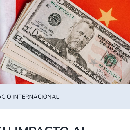
ERCIO INTERNACIONAL