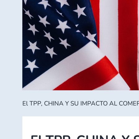
El TPP, CHINA Y SU IMPACTO AL COM