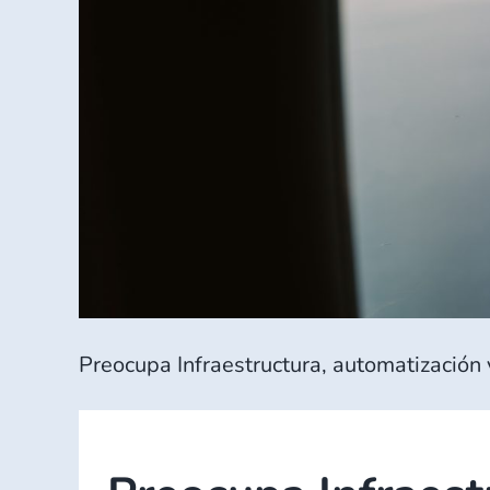
Preocupa Infraestructura, automatización y