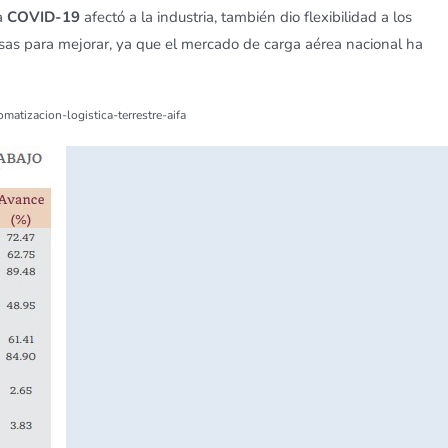
a
COVID-19
afectó a la industria, también dio flexibilidad a los
sas para mejorar, ya que el mercado de carga aérea nacional ha
matizacion-logistica-terrestre-aifa