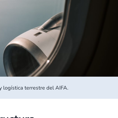
 logística terrestre del AIFA.