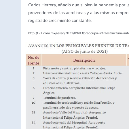
Carlos Herrera, añadió que si bien la pandemia por l
proveedores de las aerolíneas y a las mismas empre
registrado crecimiento constante.
http://t21.com.mx/aereo/2021/09/03/preocupa-infraestructura-auto