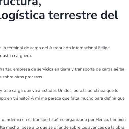
ructura,
ogística terrestre del
de la terminal de carga del Aeropuerto Internacional Felipe
dustria carguera.
harter, empresa de servicios en tierra y transporte de carga aérea,
s sobre otros procesos.
 trae carga que va a Estados Unidos, pero la aerolínea que lo
empo en tránsito? A mí me parece que falta mucho para definir que
la pandemia en el transporte aéreo organizado por Henco, también
alta mucho” pese a lo que se difunde sobre los avances de la obra.